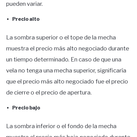
pueden variar.
Precio alto
La sombra superior o el tope de la mecha
muestra el precio más alto negociado durante
un tiempo determinado. En caso de que una
vela no tenga una mecha superior, significaría
que el precio más alto negociado fue el precio
de cierre o el precio de apertura.
Precio bajo
La sombra inferior o el fondo de la mecha