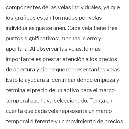
componentes de las velas individuales, ya que
los gráficos están formados por velas
individuales que se unen. Cada vela tiene tres
puntos significativos: mechas, cierre y
apertura. Al observar las velas, lo más
importante es prestar atención a los precios
de apertura y cierre que representan las velas.
Esto le ayudará a identificar dónde empieza y
termina el precio de un activo para el marco
temporal que haya seleccionado. Tenga en
cuenta que cada vela representa un marco
temporal diferente y un movimiento de precios