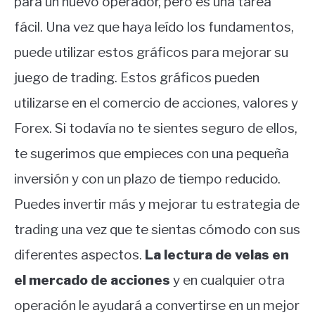
para un nuevo operador, pero es una tarea
fácil. Una vez que haya leído los fundamentos,
puede utilizar estos gráficos para mejorar su
juego de trading. Estos gráficos pueden
utilizarse en el comercio de acciones, valores y
Forex. Si todavía no te sientes seguro de ellos,
te sugerimos que empieces con una pequeña
inversión y con un plazo de tiempo reducido.
Puedes invertir más y mejorar tu estrategia de
trading una vez que te sientas cómodo con sus
diferentes aspectos.
La lectura de velas en
el mercado de acciones
y en cualquier otra
operación le ayudará a convertirse en un mejor