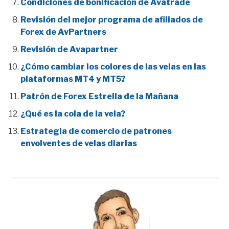
Condiciones de bonificación de Avatrade
Revisión del mejor programa de afiliados de
Forex de AvPartners
Revisión de Avapartner
¿Cómo cambiar los colores de las velas en las
plataformas MT4 y MT5?
Patrón de Forex Estrella de la Mañana
¿Qué es la cola de la vela?
Estrategia de comercio de patrones
envolventes de velas diarias