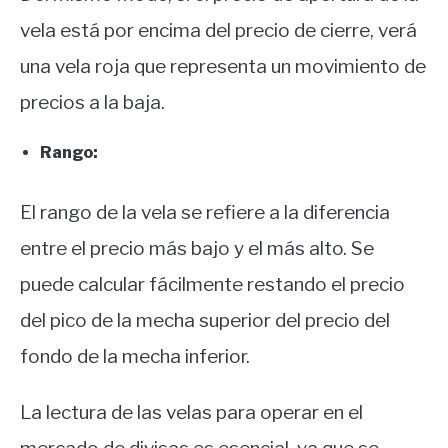
vela está por encima del precio de cierre, verá
una vela roja que representa un movimiento de
precios a la baja.
Rango:
El rango de la vela se refiere a la diferencia
entre el precio más bajo y el más alto. Se
puede calcular fácilmente restando el precio
del pico de la mecha superior del precio del
fondo de la mecha inferior.
La lectura de las velas para operar en el