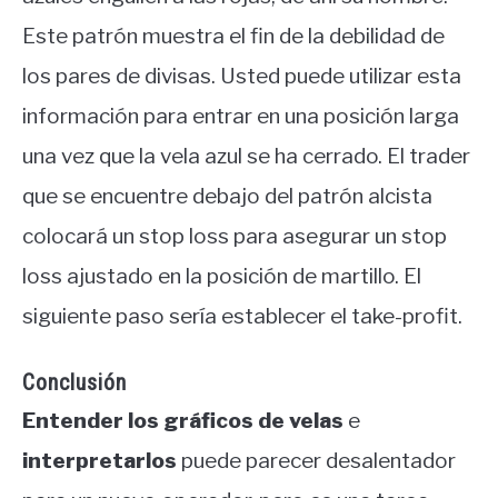
Este patrón muestra el fin de la debilidad de
los pares de divisas. Usted puede utilizar esta
información para entrar en una posición larga
una vez que la vela azul se ha cerrado. El trader
que se encuentre debajo del patrón alcista
colocará un stop loss para asegurar un stop
loss ajustado en la posición de martillo. El
siguiente paso sería establecer el take-profit.
Conclusión
Entender los gráficos de velas
e
interpretarlos
puede parecer desalentador