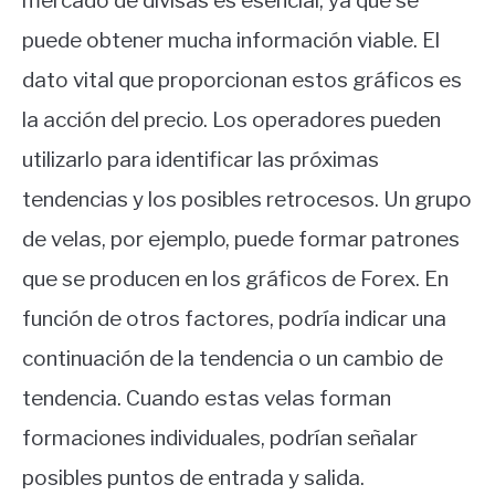
mercado de divisas es esencial, ya que se
puede obtener mucha información viable. El
dato vital que proporcionan estos gráficos es
la acción del precio. Los operadores pueden
utilizarlo para identificar las próximas
tendencias y los posibles retrocesos. Un grupo
de velas, por ejemplo, puede formar patrones
que se producen en los gráficos de Forex. En
función de otros factores, podría indicar una
continuación de la tendencia o un cambio de
tendencia. Cuando estas velas forman
formaciones individuales, podrían señalar
posibles puntos de entrada y salida.