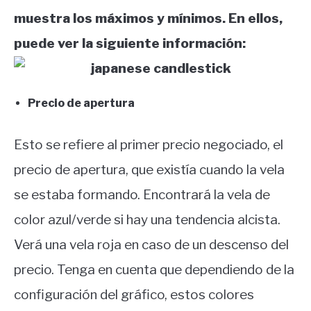
muestra los máximos y mínimos. En ellos,
puede ver la siguiente información:
Precio de apertura
Esto se refiere al primer precio negociado, el
precio de apertura, que existía cuando la vela
se estaba formando. Encontrará la vela de
color azul/verde si hay una tendencia alcista.
Verá una vela roja en caso de un descenso del
precio. Tenga en cuenta que dependiendo de la
configuración del gráfico, estos colores