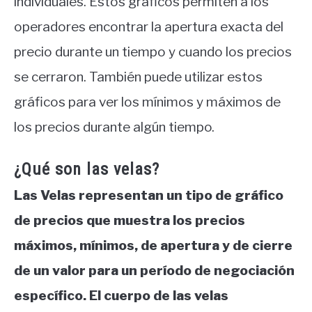
individuales. Estos gráficos permiten a los
operadores encontrar la apertura exacta del
precio durante un tiempo y cuando los precios
se cerraron. También puede utilizar estos
gráficos para ver los mínimos y máximos de
los precios durante algún tiempo.
¿Qué son las velas?
Las Velas representan un tipo de gráfico
de precios que muestra los precios
máximos, mínimos, de apertura y de cierre
de un valor para un período de negociación
específico. El cuerpo de las velas