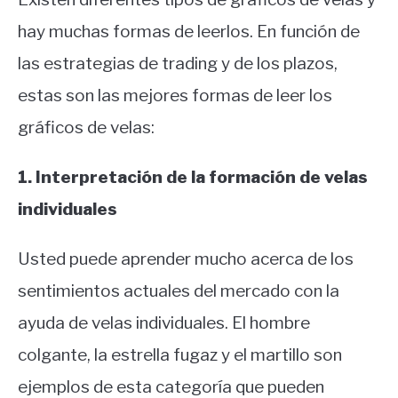
hay muchas formas de leerlos. En función de
las estrategias de trading y de los plazos,
estas son las mejores formas de leer los
gráficos de velas:
1. Interpretación de la formación de velas
individuales
Usted puede aprender mucho acerca de los
sentimientos actuales del mercado con la
ayuda de velas individuales. El hombre
colgante, la estrella fugaz y el martillo son
ejemplos de esta categoría que pueden