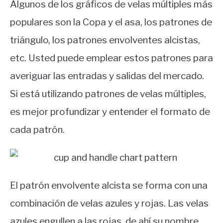
Algunos de los gráficos de velas múltiples más
populares son la Copa y el asa, los patrones de
triángulo, los patrones envolventes alcistas,
etc. Usted puede emplear estos patrones para
averiguar las entradas y salidas del mercado.
Si está utilizando patrones de velas múltiples,
es mejor profundizar y entender el formato de
cada patrón.
El patrón envolvente alcista se forma con una
combinación de velas azules y rojas. Las velas
azules engullen a las rojas, de ahí su nombre.