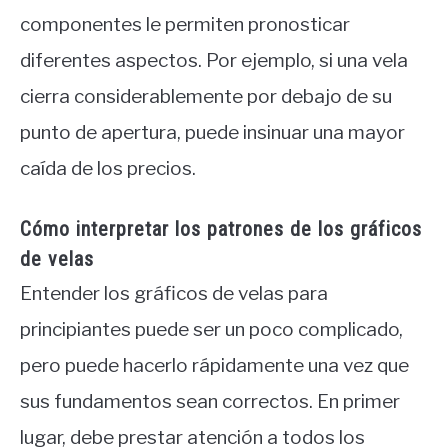
componentes le permiten pronosticar
diferentes aspectos. Por ejemplo, si una vela
cierra considerablemente por debajo de su
punto de apertura, puede insinuar una mayor
caída de los precios.
Cómo interpretar los patrones de los gráficos
de velas
Entender los gráficos de velas para
principiantes puede ser un poco complicado,
pero puede hacerlo rápidamente una vez que
sus fundamentos sean correctos. En primer
lugar, debe prestar atención a todos los