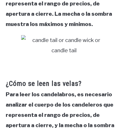
representa el rango de precios, de
apertura a cierre. La mecha o la sombra
muestra los máximos y mínimos.
¿Cómo se leen las velas?
Para leer los candelabros, es necesario
analizar el cuerpo de los candeleros que
representa el rango de precios, de
apertura a cierre, y la mecha o la sombra