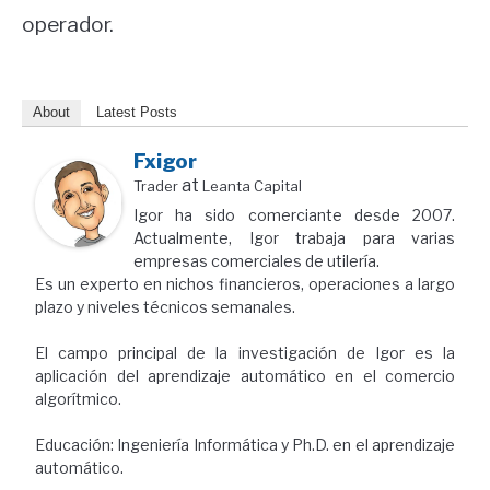
operador.
About
Latest Posts
Fxigor
at
Trader
Leanta Capital
Igor ha sido comerciante desde 2007.
Actualmente, Igor trabaja para varias
empresas comerciales de utilería.
Es un experto en nichos financieros, operaciones a largo
plazo y niveles técnicos semanales.
El campo principal de la investigación de Igor es la
aplicación del aprendizaje automático en el comercio
algorítmico.
Educación: Ingeniería Informática y Ph.D. en el aprendizaje
automático.