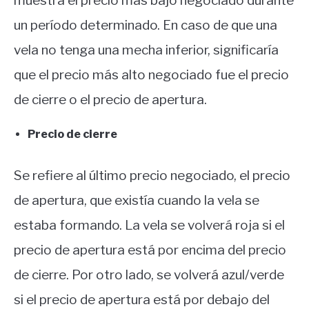
muestra el precio más bajo negociado durante
un período determinado. En caso de que una
vela no tenga una mecha inferior, significaría
que el precio más alto negociado fue el precio
de cierre o el precio de apertura.
Precio de cierre
Se refiere al último precio negociado, el precio
de apertura, que existía cuando la vela se
estaba formando. La vela se volverá roja si el
precio de apertura está por encima del precio
de cierre. Por otro lado, se volverá azul/verde
si el precio de apertura está por debajo del