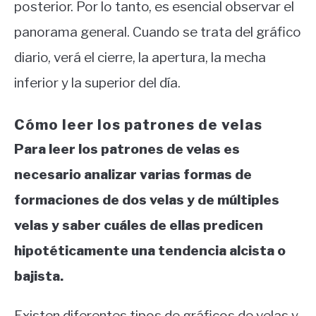
posterior. Por lo tanto, es esencial observar el
panorama general. Cuando se trata del gráfico
diario, verá el cierre, la apertura, la mecha
inferior y la superior del día.
Cómo leer los patrones de velas
Para leer los patrones de velas es
necesario analizar varias formas de
formaciones de dos velas y de múltiples
velas y saber cuáles de ellas predicen
hipotéticamente una tendencia alcista o
bajista.
Existen diferentes tipos de gráficos de velas y