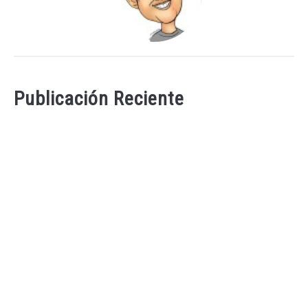
Publicación Reciente