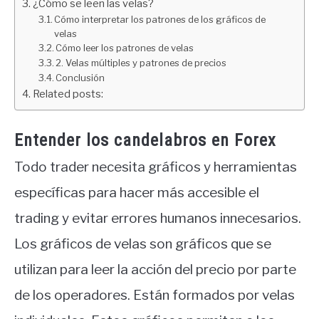
¿Cómo se leen las velas?
Cómo interpretar los patrones de los gráficos de
velas
Cómo leer los patrones de velas
2. Velas múltiples y patrones de precios
Conclusión
Related posts:
Entender los candelabros en Forex
Todo trader necesita gráficos y herramientas
específicas para hacer más accesible el
trading y evitar errores humanos innecesarios.
Los gráficos de velas son gráficos que se
utilizan para leer la acción del precio por parte
de los operadores. Están formados por velas