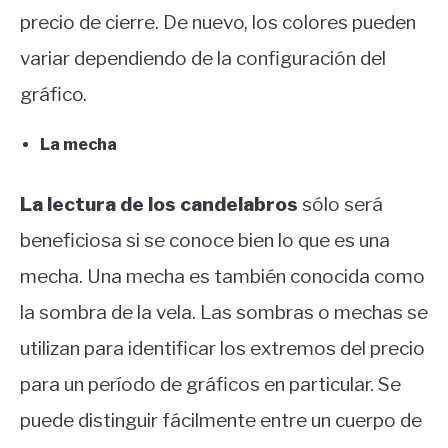
precio de cierre. De nuevo, los colores pueden
variar dependiendo de la configuración del
gráfico.
La mecha
La lectura de los candelabros
sólo será
beneficiosa si se conoce bien lo que es una
mecha. Una mecha es también conocida como
la sombra de la vela. Las sombras o mechas se
utilizan para identificar los extremos del precio
para un período de gráficos en particular. Se
puede distinguir fácilmente entre un cuerpo de