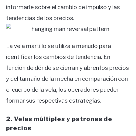
informarle sobre el cambio de impulso y las
tendencias de los precios.
La vela martillo se utiliza a menudo para
identificar los cambios de tendencia. En
función de dónde se cierran y abren los precios
y del tamaño de la mecha en comparación con
el cuerpo de la vela, los operadores pueden
formar sus respectivas estrategias.
2. Velas múltiples y patrones de
precios