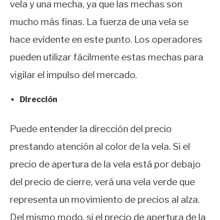
vela y una mecha, ya que las mechas son
mucho más finas. La fuerza de una vela se
hace evidente en este punto. Los operadores
pueden utilizar fácilmente estas mechas para
vigilar el impulso del mercado.
Dirección
Puede entender la dirección del precio
prestando atención al color de la vela. Si el
precio de apertura de la vela está por debajo
del precio de cierre, verá una vela verde que
representa un movimiento de precios al alza.
Del mismo modo, si el precio de apertura de la