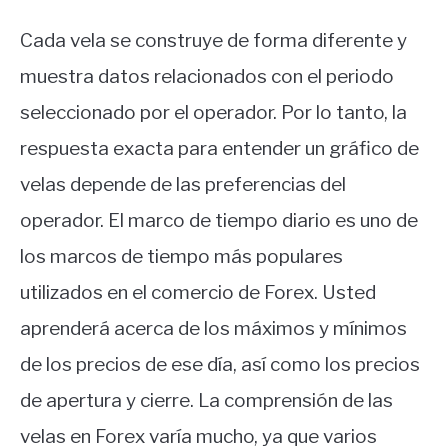
Cada vela se construye de forma diferente y
muestra datos relacionados con el periodo
seleccionado por el operador. Por lo tanto, la
respuesta exacta para entender un gráfico de
velas depende de las preferencias del
operador. El marco de tiempo diario es uno de
los marcos de tiempo más populares
utilizados en el comercio de Forex. Usted
aprenderá acerca de los máximos y mínimos
de los precios de ese día, así como los precios
de apertura y cierre. La comprensión de las
velas en Forex varía mucho, ya que varios