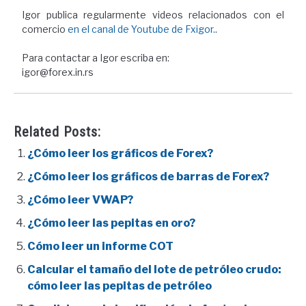
Igor publica regularmente videos relacionados con el
comercio
en el canal de Youtube de Fxigor.
.
Para contactar a Igor escriba en:
igor@forex.in.rs
Related Posts:
¿Cómo leer los gráficos de Forex?
¿Cómo leer los gráficos de barras de Forex?
¿Cómo leer VWAP?
¿Cómo leer las pepitas en oro?
Cómo leer un informe COT
Calcular el tamaño del lote de petróleo crudo:
cómo leer las pepitas de petróleo