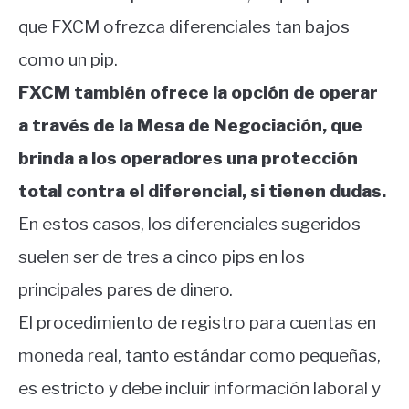
que FXCM ofrezca diferenciales tan bajos
como un pip.
FXCM también ofrece la opción de operar
a través de la Mesa de Negociación, que
brinda a los operadores una protección
total contra el diferencial, si tienen dudas.
En estos casos, los diferenciales sugeridos
suelen ser de tres a cinco pips en los
principales pares de dinero.
El procedimiento de registro para cuentas en
moneda real, tanto estándar como pequeñas,
es estricto y debe incluir información laboral y