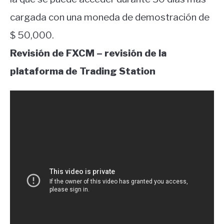
cargada con una moneda de demostración de
$ 50,000.
Revisión de FXCM – revisión de la
plataforma de Trading Station