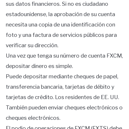
sus datos financieros. Si no es ciudadano
estadounidense, la aprobación de su cuenta
necesita una copia de una identificación con
foto y una factura de servicios públicos para
verificar su dirección.
Una vez que tenga su número de cuenta FXCM,
depositar dinero es simple.
Puede depositar mediante cheques de papel,
transferencia bancaria, tarjetas de débito y
tarjetas de crédito. Los residentes de EE. UU.
También pueden enviar cheques electrónicos o
cheques electrónicos.
El podio de operaciones de FXCM (FXTS) debe