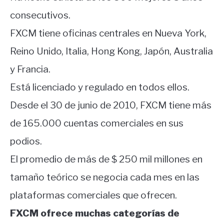
consecutivos.
FXCM tiene oficinas centrales en Nueva York,
Reino Unido, Italia, Hong Kong, Japón, Australia
y Francia.
Está licenciado y regulado en todos ellos.
Desde el 30 de junio de 2010, FXCM tiene más
de 165.000 cuentas comerciales en sus
podios.
El promedio de más de $ 250 mil millones en
tamaño teórico se negocia cada mes en las
plataformas comerciales que ofrecen.
FXCM ofrece muchas categorías de