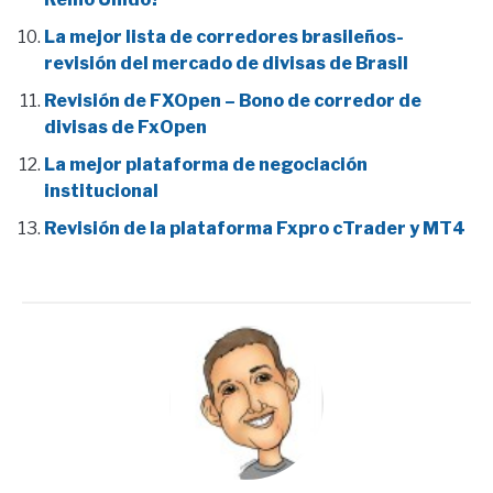
La mejor lista de corredores brasileños-
revisión del mercado de divisas de Brasil
Revisión de FXOpen – Bono de corredor de
divisas de FxOpen
La mejor plataforma de negociación
institucional
Revisión de la plataforma Fxpro cTrader y MT4