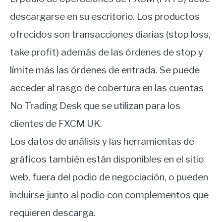
descargarse en su escritorio. Los productos
ofrecidos son transacciones diarias (stop loss,
take profit) además de las órdenes de stop y
límite más las órdenes de entrada. Se puede
acceder al rasgo de cobertura en las cuentas
No Trading Desk que se utilizan para los
clientes de FXCM UK.
Los datos de análisis y las herramientas de
gráficos también están disponibles en el sitio
web, fuera del podio de negociación, o pueden
incluirse junto al podio con complementos que
requieren descarga.