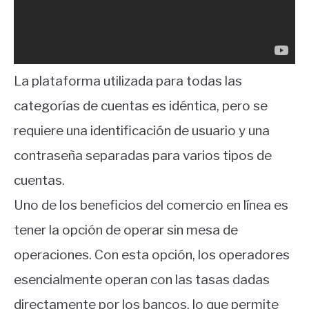
La plataforma utilizada para todas las
categorías de cuentas es idéntica, pero se
requiere una identificación de usuario y una
contraseña separadas para varios tipos de
cuentas.
Uno de los beneficios del comercio en línea es
tener la opción de operar sin mesa de
operaciones. Con esta opción, los operadores
esencialmente operan con las tasas dadas
directamente por los bancos, lo que permite