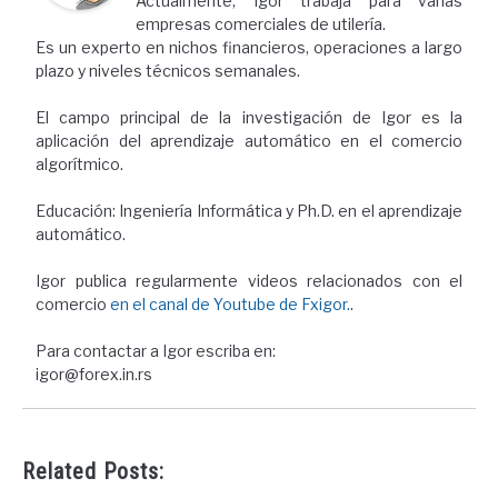
Actualmente, Igor trabaja para varias
empresas comerciales de utilería.
Es un experto en nichos financieros, operaciones a largo
plazo y niveles técnicos semanales.
El campo principal de la investigación de Igor es la
aplicación del aprendizaje automático en el comercio
algorítmico.
Educación: Ingeniería Informática y Ph.D. en el aprendizaje
automático.
Igor publica regularmente videos relacionados con el
comercio
en el canal de Youtube de Fxigor.
.
Para contactar a Igor escriba en:
igor@forex.in.rs
Related Posts: