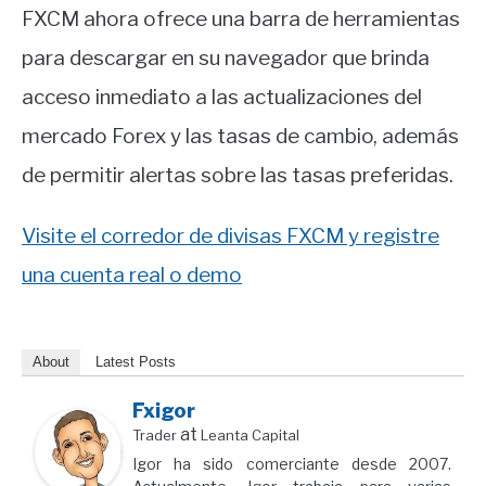
FXCM ahora ofrece una barra de herramientas
para descargar en su navegador que brinda
acceso inmediato a las actualizaciones del
mercado Forex y las tasas de cambio, además
de permitir alertas sobre las tasas preferidas.
Visite el corredor de divisas FXCM y registre
una cuenta real o demo
About
Latest Posts
Fxigor
at
Trader
Leanta Capital
Igor ha sido comerciante desde 2007.