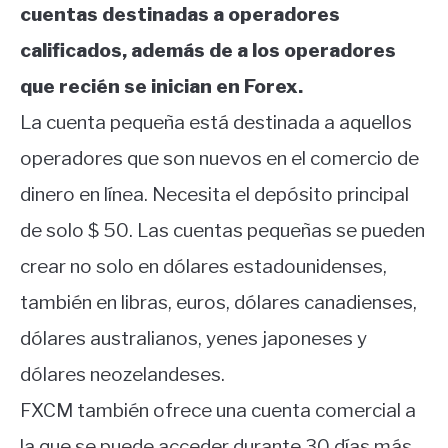
cuentas destinadas a operadores
calificados, además de a los operadores
que recién se inician en Forex.
La cuenta pequeña está destinada a aquellos
operadores que son nuevos en el comercio de
dinero en línea. Necesita el depósito principal
de solo $ 50. Las cuentas pequeñas se pueden
crear no solo en dólares estadounidenses,
también en libras, euros, dólares canadienses,
dólares australianos, yenes japoneses y
dólares neozelandeses.
FXCM también ofrece una cuenta comercial a
la que se puede acceder durante 30 días más