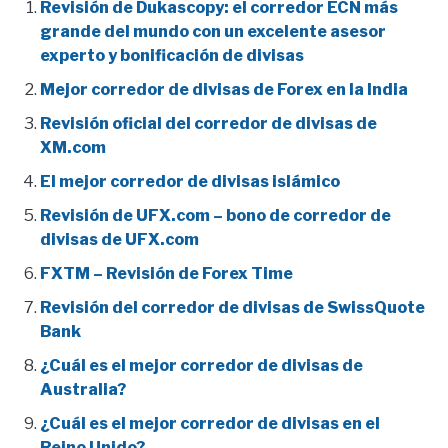
Revisión de Dukascopy: el corredor ECN más
grande del mundo con un excelente asesor
experto y bonificación de divisas
Mejor corredor de divisas de Forex en la India
Revisión oficial del corredor de divisas de
XM.com
El mejor corredor de divisas islámico
Revisión de UFX.com – bono de corredor de
divisas de UFX.com
FXTM – Revisión de Forex Time
Revisión del corredor de divisas de SwissQuote
Bank
¿Cuál es el mejor corredor de divisas de
Australia?
¿Cuál es el mejor corredor de divisas en el
Reino Unido?