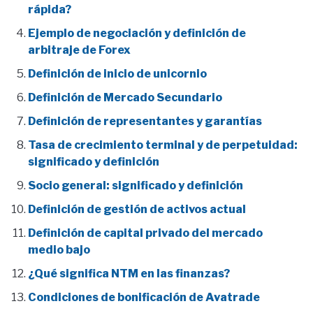
rápida?
Ejemplo de negociación y definición de
arbitraje de Forex
Definición de inicio de unicornio
Definición de Mercado Secundario
Definición de representantes y garantías
Tasa de crecimiento terminal y de perpetuidad:
significado y definición
Socio general: significado y definición
Definición de gestión de activos actual
Definición de capital privado del mercado
medio bajo
¿Qué significa NTM en las finanzas?
Condiciones de bonificación de Avatrade