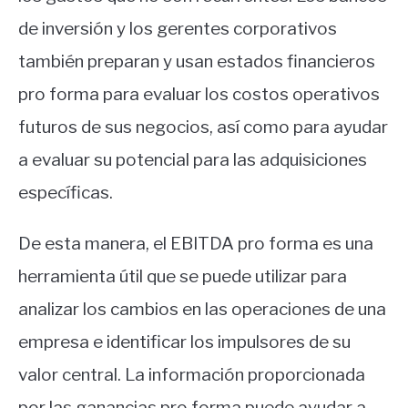
de inversión y los gerentes corporativos
también preparan y usan estados financieros
pro forma para evaluar los costos operativos
futuros de sus negocios, así como para ayudar
a evaluar su potencial para las adquisiciones
específicas.
De esta manera, el EBITDA pro forma es una
herramienta útil que se puede utilizar para
analizar los cambios en las operaciones de una
empresa e identificar los impulsores de su
valor central. La información proporcionada
por las ganancias pro forma puede ayudar a