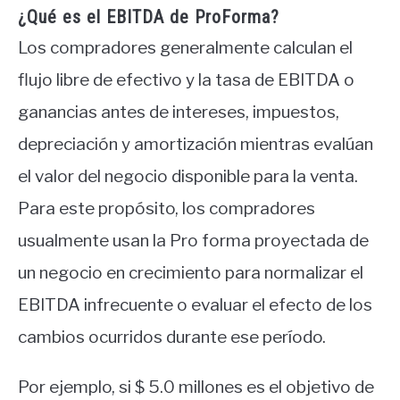
¿Qué es el EBITDA de ProForma?
Los compradores generalmente calculan el
flujo libre de efectivo y la tasa de EBITDA o
ganancias antes de intereses, impuestos,
depreciación y amortización mientras evalúan
el valor del negocio disponible para la venta.
Para este propósito, los compradores
usualmente usan la Pro forma proyectada de
un negocio en crecimiento para normalizar el
EBITDA infrecuente o evaluar el efecto de los
cambios ocurridos durante ese período.
Por ejemplo, si $ 5.0 millones es el objetivo de