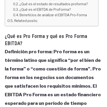
¿Qué es el estado de resultados proforma?
¿Qué es el EBITDA de ProForma?
Beneficios de analizar el EBITDA Pro-Forma
Related posts:
¿Qué es Pro Forma y qué es Pro Forma
EBITDA?
Definición pro forma: Pro forma es un
término latino que significa “por el bien de
la forma” o “como cuestión de forma”. Pro
forma en los negocios son documentos
que satisfacen los requisitos mínimos. El
EBITDA Pro Forma es un estado financiero
esperado para un período de tiempo