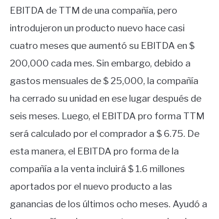
EBITDA de TTM de una compañía, pero
introdujeron un producto nuevo hace casi
cuatro meses que aumentó su EBITDA en $
200,000 cada mes. Sin embargo, debido a
gastos mensuales de $ 25,000, la compañía
ha cerrado su unidad en ese lugar después de
seis meses. Luego, el EBITDA pro forma TTM
será calculado por el comprador a $ 6.75. De
esta manera, el EBITDA pro forma de la
compañía a la venta incluirá $ 1.6 millones
aportados por el nuevo producto a las
ganancias de los últimos ocho meses. Ayudó a