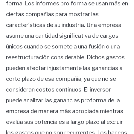
forma. Los informes pro forma se usan más en
ciertas compañías para mostrar las
características de su industria. Una empresa
asume una cantidad significativa de cargos
únicos cuando se somete a una fusión o una
reestructuración considerable. Dichos gastos
pueden afectar injustamente las ganancias a
corto plazo de esa compañía, ya que no se
consideran costos continuos. El inversor
puede analizar las ganancias proforma de la
empresa de manera más apropiada mientras
evalúa sus potenciales a largo plazo al excluir
los gastos que no son recurrentes. Los bancos