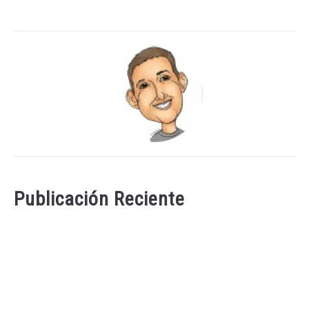
Publicación Reciente