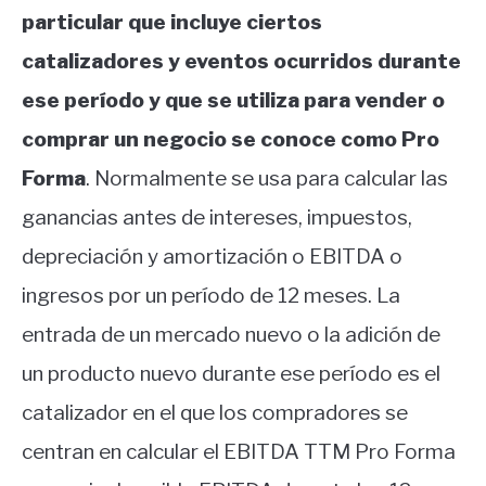
particular que incluye ciertos
catalizadores y eventos ocurridos durante
ese período y que se utiliza para vender o
comprar un negocio se conoce como Pro
Forma
. Normalmente se usa para calcular las
ganancias antes de intereses, impuestos,
depreciación y amortización o EBITDA o
ingresos por un período de 12 meses. La
entrada de un mercado nuevo o la adición de
un producto nuevo durante ese período es el
catalizador en el que los compradores se
centran en calcular el EBITDA TTM Pro Forma