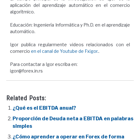
aplicación del aprendizaje automático en el comercio
algorítmico.
Educación: Ingeniería Informática y Ph.D. en el aprendizaje
automático.
Igor publica regularmente videos relacionados con el
comercio
en el canal de Youtube de Fxigor.
.
Para contactar a Igor escriba en:
igor@forex.in.rs
Related Posts:
¿Qué es el EBITDA anual?
Proporción de Deuda neta a EBITDA en palabras
simples
¿Cómo aprender a operar en Forex de forma