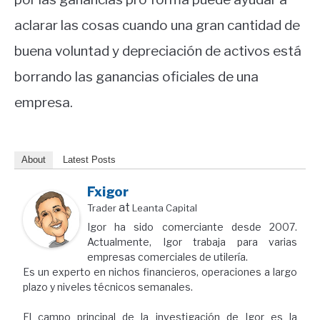
aclarar las cosas cuando una gran cantidad de
buena voluntad y depreciación de activos está
borrando las ganancias oficiales de una
empresa.
About
Latest Posts
Fxigor
at
Trader
Leanta Capital
Igor ha sido comerciante desde 2007.
Actualmente, Igor trabaja para varias
empresas comerciales de utilería.
Es un experto en nichos financieros, operaciones a largo
plazo y niveles técnicos semanales.
El campo principal de la investigación de Igor es la