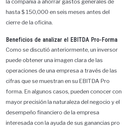
la compañía a ahorrar gastos generales de
hasta $ 150,000 en seis meses antes del
cierre de la oficina.
Beneficios de analizar el EBITDA Pro-Forma
Como se discutió anteriormente, un inversor
puede obtener una imagen clara de las
operaciones de una empresa a través de las
cifras que se muestran en su EBITDA Pro
forma. En algunos casos, pueden conocer con
mayor precisión la naturaleza del negocio y el
desempeño financiero de la empresa
interesada con la ayuda de sus ganancias pro