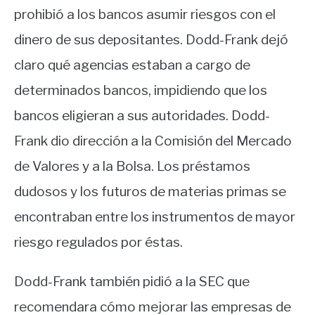
prohibió a los bancos asumir riesgos con el
dinero de sus depositantes. Dodd-Frank dejó
claro qué agencias estaban a cargo de
determinados bancos, impidiendo que los
bancos eligieran a sus autoridades. Dodd-
Frank dio dirección a la Comisión del Mercado
de Valores y a la Bolsa. Los préstamos
dudosos y los futuros de materias primas se
encontraban entre los instrumentos de mayor
riesgo regulados por éstas.
Dodd-Frank también pidió a la SEC que
recomendara cómo mejorar las empresas de