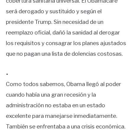
cobertura sanitaria universal. El Obamacare
será derogado y sustituido y según el
presidente Trump. Sin necesidad de un
reemplazo oficial, dañó la sanidad al derogar
los requisitos y consagrar los planes ajustados
que no pagan una lista de dolencias costosas.
.
Como todos sabemos, Obama llegó al poder
cuando había una gran recesión y la
administración no estaba en un estado
excelente para manejarse inmediatamente.
También se enfrentaba a una crisis económica.