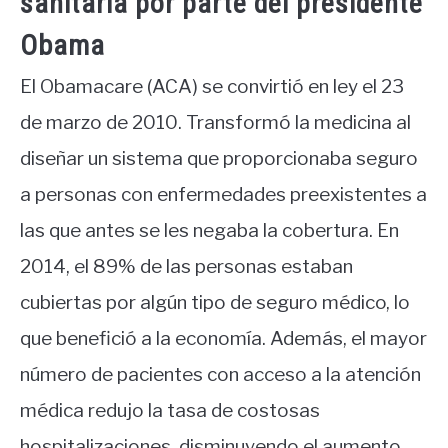
sanitaria por parte del presidente
Obama
El Obamacare (ACA) se convirtió en ley el 23
de marzo de 2010. Transformó la medicina al
diseñar un sistema que proporcionaba seguro
a personas con enfermedades preexistentes a
las que antes se les negaba la cobertura. En
2014, el 89% de las personas estaban
cubiertas por algún tipo de seguro médico, lo
que benefició a la economía. Además, el mayor
número de pacientes con acceso a la atención
médica redujo la tasa de costosas
hospitalizaciones, disminuyendo el aumento