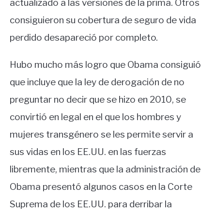
actualizado a las versiones de la prima. Otros
consiguieron su cobertura de seguro de vida
perdido desapareció por completo.
Hubo mucho más logro que Obama consiguió
que incluye que la ley de derogación de no
preguntar no decir que se hizo en 2010, se
convirtió en legal en el que los hombres y
mujeres transgénero se les permite servir a
sus vidas en los EE.UU. en las fuerzas
libremente, mientras que la administración de
Obama presentó algunos casos en la Corte
Suprema de los EE.UU. para derribar la