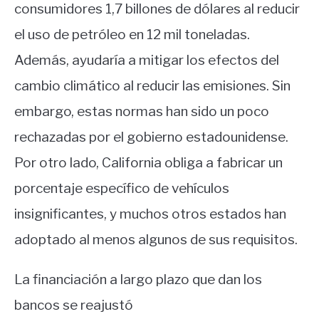
consumidores 1,7 billones de dólares al reducir
el uso de petróleo en 12 mil toneladas.
Además, ayudaría a mitigar los efectos del
cambio climático al reducir las emisiones. Sin
embargo, estas normas han sido un poco
rechazadas por el gobierno estadounidense.
Por otro lado, California obliga a fabricar un
porcentaje específico de vehículos
insignificantes, y muchos otros estados han
adoptado al menos algunos de sus requisitos.
La financiación a largo plazo que dan los
bancos se reajustó