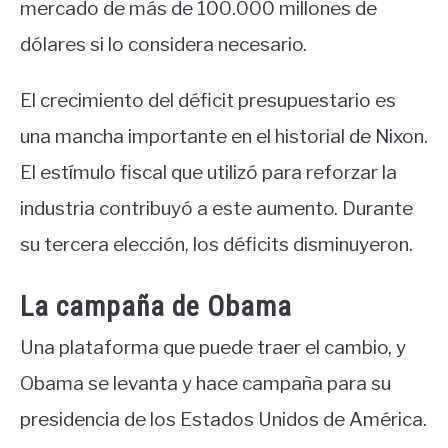
mercado de más de 100.000 millones de
dólares si lo considera necesario.
El crecimiento del déficit presupuestario es
una mancha importante en el historial de Nixon.
El estímulo fiscal que utilizó para reforzar la
industria contribuyó a este aumento. Durante
su tercera elección, los déficits disminuyeron.
La campaña de Obama
Una plataforma que puede traer el cambio, y
Obama se levanta y hace campaña para su
presidencia de los Estados Unidos de América.