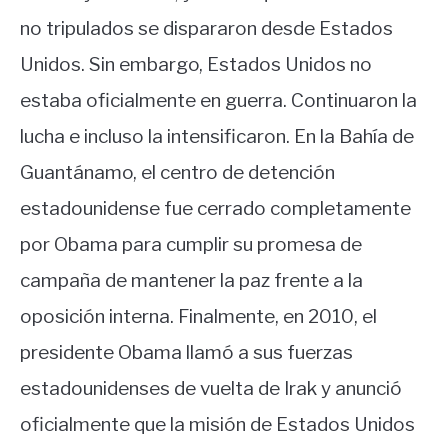
no tripulados se dispararon desde Estados
Unidos. Sin embargo, Estados Unidos no
estaba oficialmente en guerra. Continuaron la
lucha e incluso la intensificaron. En la Bahía de
Guantánamo, el centro de detención
estadounidense fue cerrado completamente
por Obama para cumplir su promesa de
campaña de mantener la paz frente a la
oposición interna. Finalmente, en 2010, el
presidente Obama llamó a sus fuerzas
estadounidenses de vuelta de Irak y anunció
oficialmente que la misión de Estados Unidos