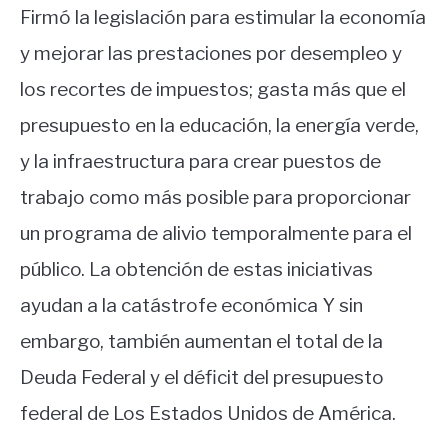
Firmó la legislación para estimular la economía
y mejorar las prestaciones por desempleo y
los recortes de impuestos; gasta más que el
presupuesto en la educación, la energía verde,
y la infraestructura para crear puestos de
trabajo como más posible para proporcionar
un programa de alivio temporalmente para el
público. La obtención de estas iniciativas
ayudan a la catástrofe económica Y sin
embargo, también aumentan el total de la
Deuda Federal y el déficit del presupuesto
federal de Los Estados Unidos de América.