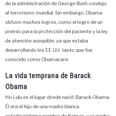
de la administración de George Bush condujo
al terrorismo mundial. Sin embargo, Obama
obtuvo muchos logros, como el logro de un
premio para la protección del paciente y la ley
de atención asequible, ya que estaba
desarrollando los EE.UU. tanto que fue
conocido como Obamacare.
La vida temprana de Barack
Obama
Ho Lulu es el lugar donde nació Barack Obama.
Él era el hijo de una madre blanca
estadounidense nombre de Kansas, y su padre