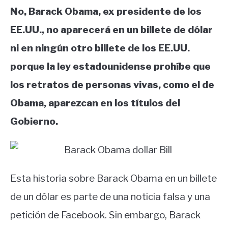
No, Barack Obama, ex presidente de los
EE.UU., no aparecerá en un billete de dólar
ni en ningún otro billete de los EE.UU.
porque la ley estadounidense prohíbe que
los retratos de personas vivas, como el de
Obama, aparezcan en los títulos del
Gobierno.
Esta historia sobre Barack Obama en un billete
de un dólar es parte de una noticia falsa y una
petición de Facebook. Sin embargo, Barack