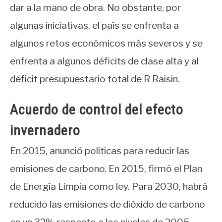
dar a la mano de obra. No obstante, por
algunas iniciativas, el país se enfrenta a
algunos retos económicos más severos y se
enfrenta a algunos déficits de clase alta y al
déficit presupuestario total de R Raisin.
Acuerdo de control del efecto
invernadero
En 2015, anunció políticas para reducir las
emisiones de carbono. En 2015, firmó el Plan
de Energía Limpia como ley. Para 2030, habrá
reducido las emisiones de dióxido de carbono