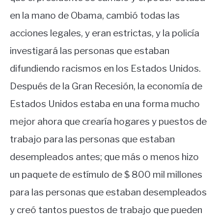
en la mano de Obama, cambió todas las
acciones legales, y eran estrictas, y la policía
investigará las personas que estaban
difundiendo racismos en los Estados Unidos.
Después de la Gran Recesión, la economía de
Estados Unidos estaba en una forma mucho
mejor ahora que crearía hogares y puestos de
trabajo para las personas que estaban
desempleados antes; que más o menos hizo
un paquete de estímulo de $ 800 mil millones
para las personas que estaban desempleados
y creó tantos puestos de trabajo que pueden