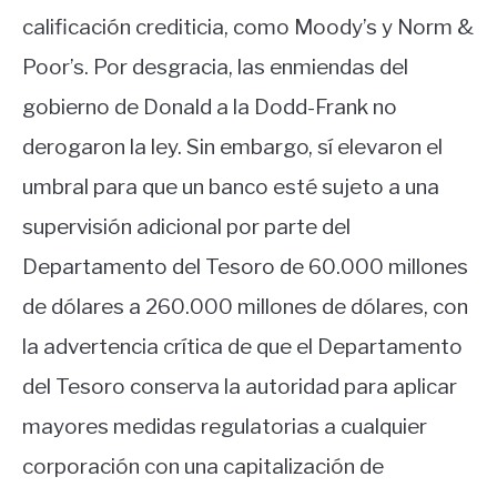
calificación crediticia, como Moody’s y Norm &
Poor’s. Por desgracia, las enmiendas del
gobierno de Donald a la Dodd-Frank no
derogaron la ley. Sin embargo, sí elevaron el
umbral para que un banco esté sujeto a una
supervisión adicional por parte del
Departamento del Tesoro de 60.000 millones
de dólares a 260.000 millones de dólares, con
la advertencia crítica de que el Departamento
del Tesoro conserva la autoridad para aplicar
mayores medidas regulatorias a cualquier
corporación con una capitalización de