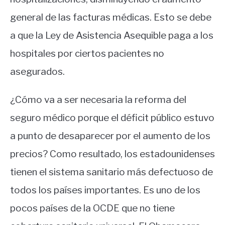
general de las facturas médicas. Esto se debe
a que la Ley de Asistencia Asequible paga a los
hospitales por ciertos pacientes no
asegurados.
¿Cómo va a ser necesaria la reforma del
seguro médico porque el déficit público estuvo
a punto de desaparecer por el aumento de los
precios? Como resultado, los estadounidenses
tienen el sistema sanitario más defectuoso de
todos los países importantes. Es uno de los
pocos países de la OCDE que no tiene