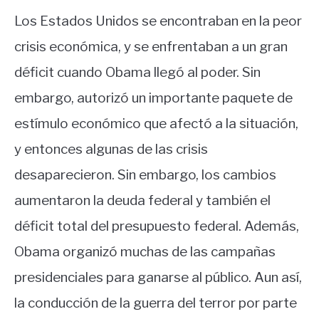
Los Estados Unidos se encontraban en la peor
crisis económica, y se enfrentaban a un gran
déficit cuando Obama llegó al poder. Sin
embargo, autorizó un importante paquete de
estímulo económico que afectó a la situación,
y entonces algunas de las crisis
desaparecieron. Sin embargo, los cambios
aumentaron la deuda federal y también el
déficit total del presupuesto federal. Además,
Obama organizó muchas de las campañas
presidenciales para ganarse al público. Aun así,
la conducción de la guerra del terror por parte