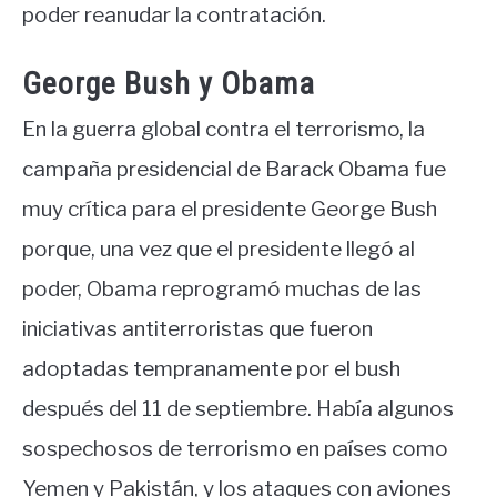
poder reanudar la contratación.
George Bush y Obama
En la guerra global contra el terrorismo, la
campaña presidencial de Barack Obama fue
muy crítica para el presidente George Bush
porque, una vez que el presidente llegó al
poder, Obama reprogramó muchas de las
iniciativas antiterroristas que fueron
adoptadas tempranamente por el bush
después del 11 de septiembre. Había algunos
sospechosos de terrorismo en países como
Yemen y Pakistán, y los ataques con aviones