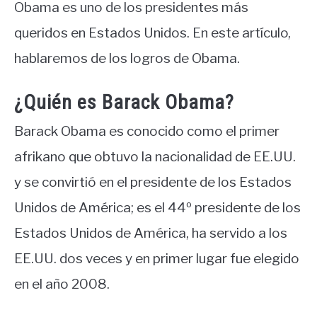
Obama es uno de los presidentes más
queridos en Estados Unidos. En este artículo,
hablaremos de los logros de Obama.
¿Quién es Barack Obama?
Barack Obama es conocido como el primer
afrikano que obtuvo la nacionalidad de EE.UU.
y se convirtió en el presidente de los Estados
Unidos de América; es el 44º presidente de los
Estados Unidos de América, ha servido a los
EE.UU. dos veces y en primer lugar fue elegido
en el año 2008.