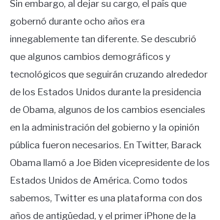
Sin embargo, al dejar su cargo, el país que
gobernó durante ocho años era
innegablemente tan diferente. Se descubrió
que algunos cambios demográficos y
tecnológicos que seguirán cruzando alrededor
de los Estados Unidos durante la presidencia
de Obama, algunos de los cambios esenciales
en la administración del gobierno y la opinión
pública fueron necesarios. En Twitter, Barack
Obama llamó a Joe Biden vicepresidente de los
Estados Unidos de América. Como todos
sabemos, Twitter es una plataforma con dos
años de antigüedad, y el primer iPhone de la