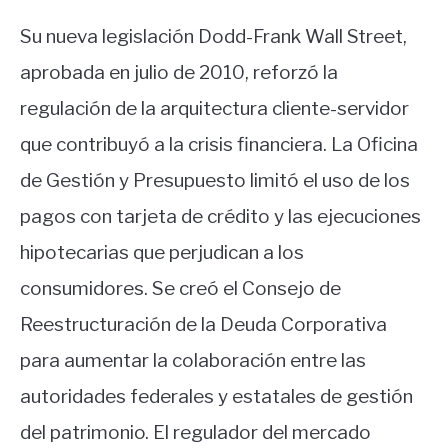
Su nueva legislación Dodd-Frank Wall Street,
aprobada en julio de 2010, reforzó la
regulación de la arquitectura cliente-servidor
que contribuyó a la crisis financiera. La Oficina
de Gestión y Presupuesto limitó el uso de los
pagos con tarjeta de crédito y las ejecuciones
hipotecarias que perjudican a los
consumidores. Se creó el Consejo de
Reestructuración de la Deuda Corporativa
para aumentar la colaboración entre las
autoridades federales y estatales de gestión
del patrimonio. El regulador del mercado