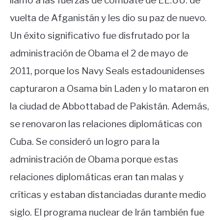
llamó a las fuerzas de combate de EE.UU. de
vuelta de Afganistán y les dio su paz de nuevo.
Un éxito significativo fue disfrutado por la
administración de Obama el 2 de mayo de
2011, porque los Navy Seals estadounidenses
capturaron a Osama bin Laden y lo mataron en
la ciudad de Abbottabad de Pakistán. Además,
se renovaron las relaciones diplomáticas con
Cuba. Se consideró un logro para la
administración de Obama porque estas
relaciones diplomáticas eran tan malas y
críticas y estaban distanciadas durante medio
siglo. El programa nuclear de Irán también fue