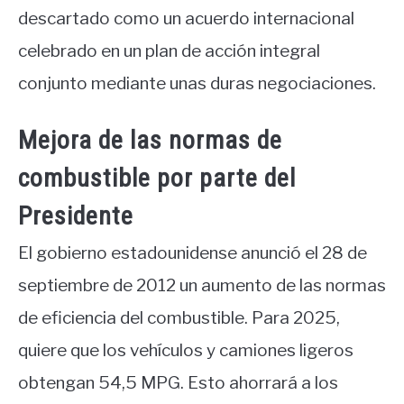
descartado como un acuerdo internacional
celebrado en un plan de acción integral
conjunto mediante unas duras negociaciones.
Mejora de las normas de
combustible por parte del
Presidente
El gobierno estadounidense anunció el 28 de
septiembre de 2012 un aumento de las normas
de eficiencia del combustible. Para 2025,
quiere que los vehículos y camiones ligeros
obtengan 54,5 MPG. Esto ahorrará a los