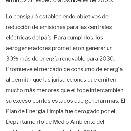
en un 32% respecto a los niveles de 2005.
Lo consiguió estableciendo objetivos de
reducción de emisiones para las centrales
eléctricas del país. Para cumplirlos, los
aerogeneradores prometieron generar un
30% más de energía renovable para 2030.
Promueve el mercado de consumo de energía
al permitir que las jurisdicciones que emiten
mucho más menores que el tope intercambien
su exceso con los estados que generan más. El
Plan de Energía Limpia fue derogado por el
Departamento de Medio Ambiente del