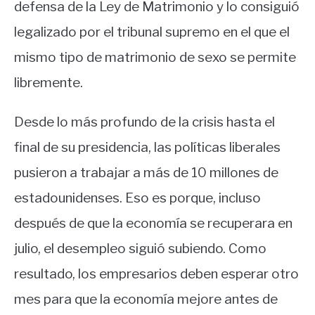
defensa de la Ley de Matrimonio y lo consiguió
legalizado por el tribunal supremo en el que el
mismo tipo de matrimonio de sexo se permite
libremente.
Desde lo más profundo de la crisis hasta el
final de su presidencia, las políticas liberales
pusieron a trabajar a más de 10 millones de
estadounidenses. Eso es porque, incluso
después de que la economía se recuperara en
julio, el desempleo siguió subiendo. Como
resultado, los empresarios deben esperar otro
mes para que la economía mejore antes de