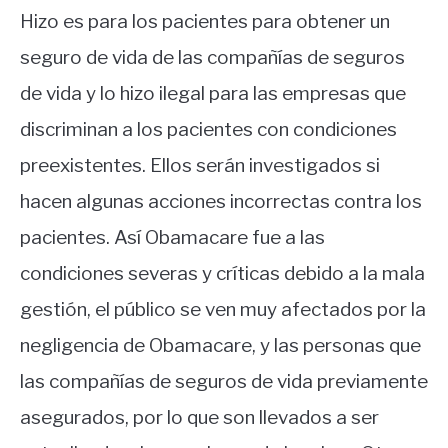
Hizo es para los pacientes para obtener un
seguro de vida de las compañías de seguros
de vida y lo hizo ilegal para las empresas que
discriminan a los pacientes con condiciones
preexistentes. Ellos serán investigados si
hacen algunas acciones incorrectas contra los
pacientes. Así Obamacare fue a las
condiciones severas y críticas debido a la mala
gestión, el público se ven muy afectados por la
negligencia de Obamacare, y las personas que
las compañías de seguros de vida previamente
asegurados, por lo que son llevados a ser