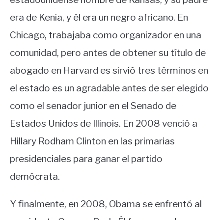
era de Kenia, y él era un negro africano. En
Chicago, trabajaba como organizador en una
comunidad, pero antes de obtener su título de
abogado en Harvard es sirvió tres términos en
el estado es un agradable antes de ser elegido
como el senador junior en el Senado de
Estados Unidos de Illinois. En 2008 venció a
Hillary Rodham Clinton en las primarias
presidenciales para ganar el partido
demócrata.
Y finalmente, en 2008, Obama se enfrentó al