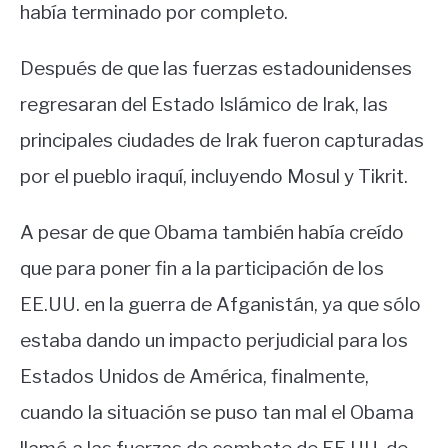
había terminado por completo.
Después de que las fuerzas estadounidenses
regresaran del Estado Islámico de Irak, las
principales ciudades de Irak fueron capturadas
por el pueblo iraquí, incluyendo Mosul y Tikrit.
A pesar de que Obama también había creído
que para poner fin a la participación de los
EE.UU. en la guerra de Afganistán, ya que sólo
estaba dando un impacto perjudicial para los
Estados Unidos de América, finalmente,
cuando la situación se puso tan mal el Obama