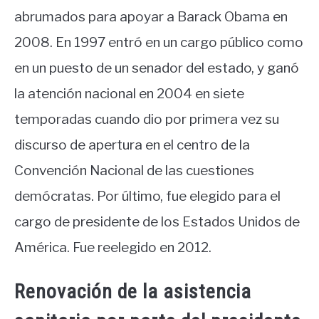
abrumados para apoyar a Barack Obama en
2008. En 1997 entró en un cargo público como
en un puesto de un senador del estado, y ganó
la atención nacional en 2004 en siete
temporadas cuando dio por primera vez su
discurso de apertura en el centro de la
Convención Nacional de las cuestiones
demócratas. Por último, fue elegido para el
cargo de presidente de los Estados Unidos de
América. Fue reelegido en 2012.
Renovación de la asistencia