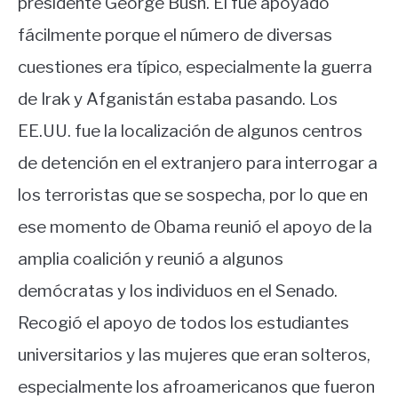
presidente George Bush. Él fue apoyado
fácilmente porque el número de diversas
cuestiones era típico, especialmente la guerra
de Irak y Afganistán estaba pasando. Los
EE.UU. fue la localización de algunos centros
de detención en el extranjero para interrogar a
los terroristas que se sospecha, por lo que en
ese momento de Obama reunió el apoyo de la
amplia coalición y reunió a algunos
demócratas y los individuos en el Senado.
Recogió el apoyo de todos los estudiantes
universitarios y las mujeres que eran solteros,
especialmente los afroamericanos que fueron