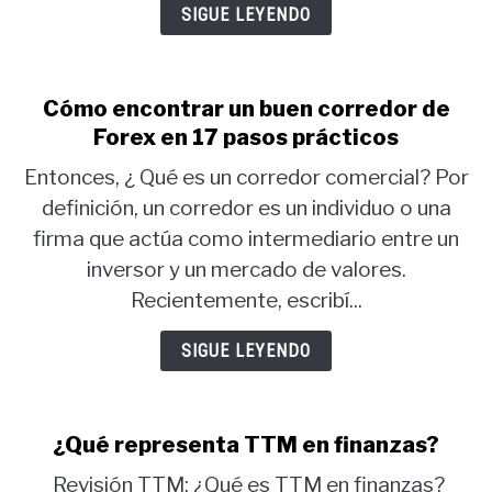
SIGUE LEYENDO
Cómo encontrar un buen corredor de
Forex en 17 pasos prácticos
Entonces, ¿ Qué es un corredor comercial? Por
definición, un corredor es un individuo o una
firma que actúa como intermediario entre un
inversor y un mercado de valores.
Recientemente, escribí...
SIGUE LEYENDO
¿Qué representa TTM en finanzas?
Revisión TTM: ¿Qué es TTM en finanzas?