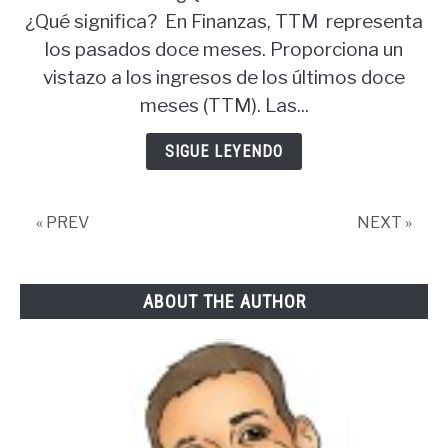
¿Qué significa? En Finanzas, TTM representa
los pasados doce meses. Proporciona un
vistazo a los ingresos de los últimos doce
meses (TTM). Las...
SIGUE LEYENDO
« PREV
NEXT »
ABOUT THE AUTHOR