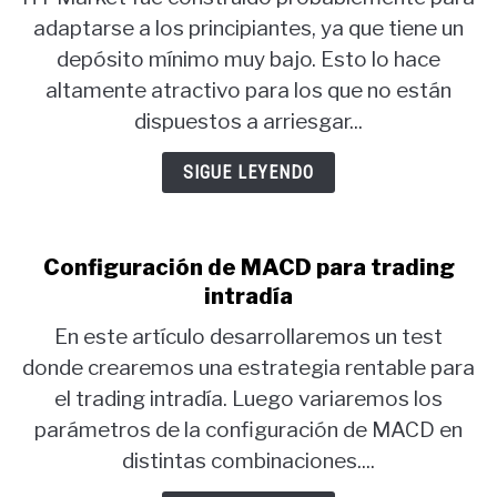
adaptarse a los principiantes, ya que tiene un
depósito mínimo muy bajo. Esto lo hace
altamente atractivo para los que no están
dispuestos a arriesgar...
SIGUE LEYENDO
Configuración de MACD para trading
intradía
En este artículo desarrollaremos un test
donde crearemos una estrategia rentable para
el trading intradía. Luego variaremos los
parámetros de la configuración de MACD en
distintas combinaciones....