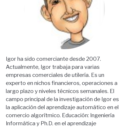
Igor ha sido comerciante desde 2007.
Actualmente, Igor trabaja para varias
empresas comerciales de utilería. Es un
experto en nichos financieros, operaciones a
largo plazo y niveles técnicos semanales. El
campo principal de la investigación de Igor es
la aplicación del aprendizaje automático en el
comercio algorítmico. Educación: Ingeniería
Informática y Ph.D. en el aprendizaje