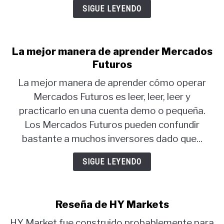
SIGUE LEYENDO
La mejor manera de aprender Mercados
Futuros
La mejor manera de aprender cómo operar
Mercados Futuros es leer, leer, leer y
practicarlo en una cuenta demo o pequeña.
Los Mercados Futuros pueden confundir
bastante a muchos inversores dado que...
SIGUE LEYENDO
Reseña de HY Markets
HY Market fue construido probablemente para