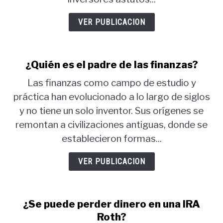
VER PUBLICACION
¿Quién es el padre de las finanzas?
Las finanzas como campo de estudio y
práctica han evolucionado a lo largo de siglos
y no tiene un solo inventor. Sus orígenes se
remontan a civilizaciones antiguas, donde se
establecieron formas...
VER PUBLICACION
¿Se puede perder dinero en una IRA
Roth?